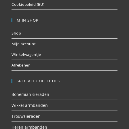
Cookiebeleid (EU)
MIJN SHOP
Shop
Mijn account
Winkelwagentje
Afrekenen
SPECIALE COLLECTIES
Bohemian sieraden
Wikkel armbanden
Trouwsieraden
Heren armbanden