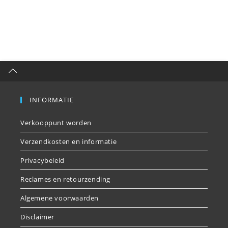
INFORMATIE
Verkooppunt worden
Verzendkosten en informatie
Privacybeleid
Reclames en retourzending
Algemene voorwaarden
Disclaimer