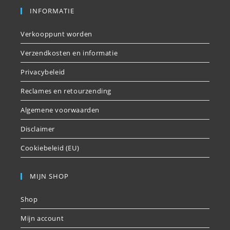
INFORMATIE
Verkooppunt worden
Verzendkosten en informatie
Privacybeleid
Reclames en retourzending
Algemene voorwaarden
Disclaimer
Cookiebeleid (EU)
MIJN SHOP
Shop
Mijn account