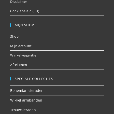
Disclaimer
Cookiebeleid (EU)
MIJN SHOP
Shop
Mijn account
Winkelwagentje
Afrekenen
SPECIALE COLLECTIES
Bohemian sieraden
Wikkel armbanden
Trouwsieraden