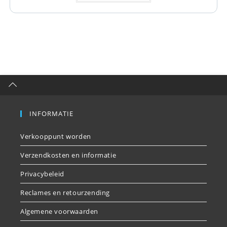
INFORMATIE
Verkooppunt worden
Verzendkosten en informatie
Privacybeleid
Reclames en retourzending
Algemene voorwaarden