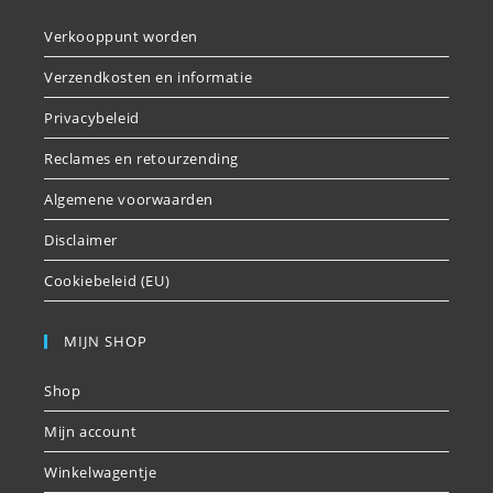
Verkooppunt worden
Verzendkosten en informatie
Privacybeleid
Reclames en retourzending
Algemene voorwaarden
Disclaimer
Cookiebeleid (EU)
MIJN SHOP
Shop
Mijn account
Winkelwagentje