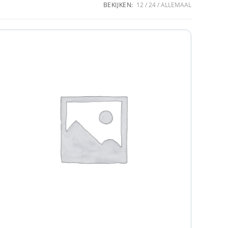
BEKIJKEN:
12
24
ALLEMAAL