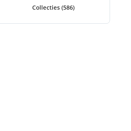
Collecties
(586)