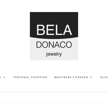
S
PERSONAL SHOPPING
MAATWERK SIERADEN
BLO