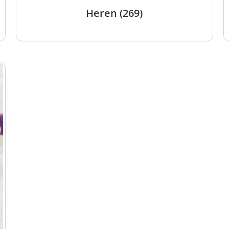
Heren
(269)