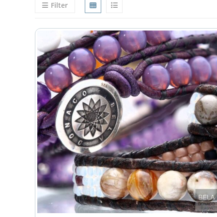
Filter