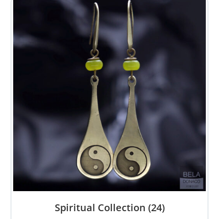
Spiritual Collection
(24)