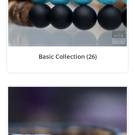
Basic Collection
(26)