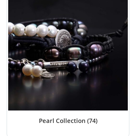
Pearl Collection
(74)