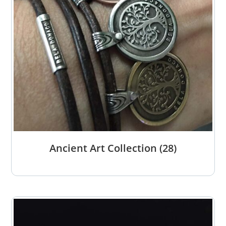
Ancient Art Collection
(28)