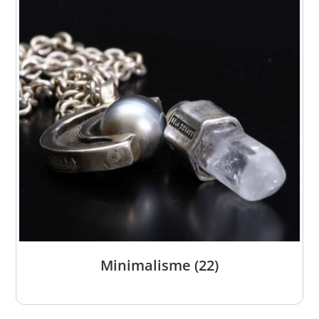
Minimalisme
(22)