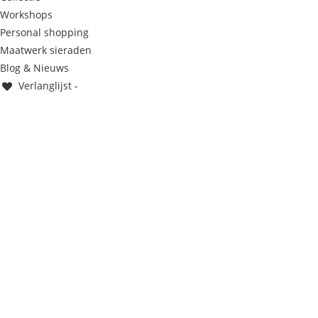
Workshops
Personal shopping
Maatwerk sieraden
Blog & Nieuws
Verlanglijst -