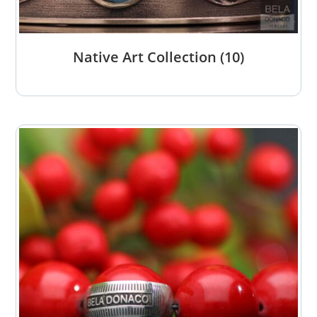
Native Art Collection
(10)