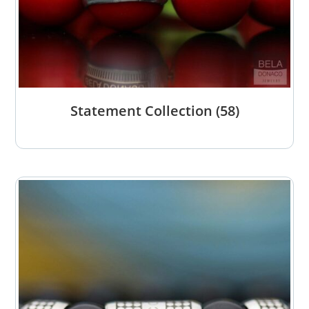
Statement Collection
(58)