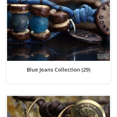
Blue Jeans Collection
(29)