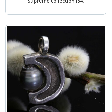
Supreme collection
(54)