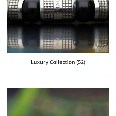
Luxury Collection
(52)