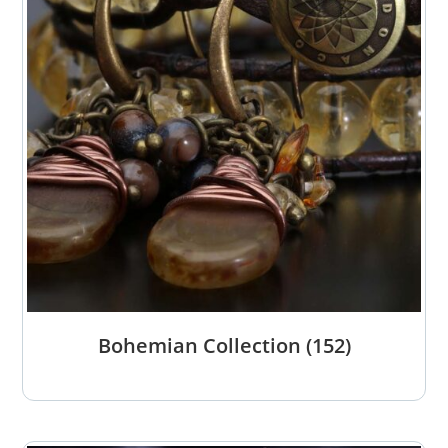
Bohemian Collection
(152)