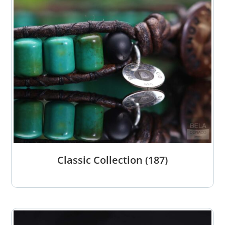
Classic Collection
(187)