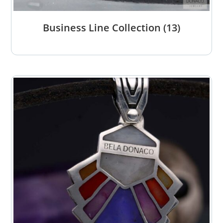
Business Line Collection
(13)