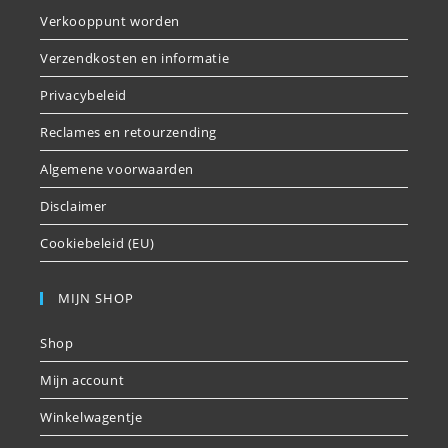
Verkooppunt worden
Verzendkosten en informatie
Privacybeleid
Reclames en retourzending
Algemene voorwaarden
Disclaimer
Cookiebeleid (EU)
MIJN SHOP
Shop
Mijn account
Winkelwagentje