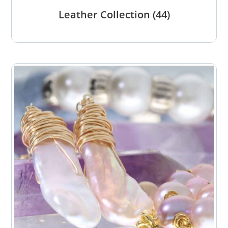
Leather Collection
(44)