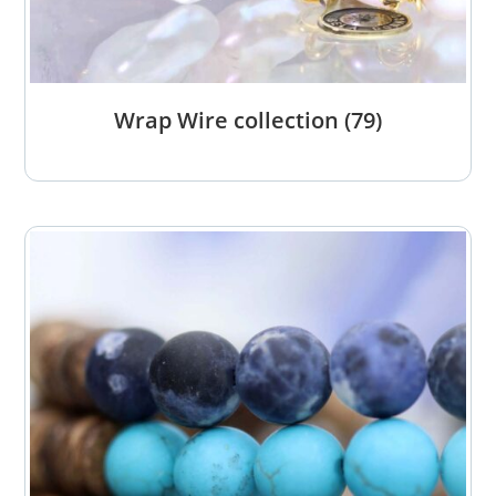
Wrap Wire collection
(79)