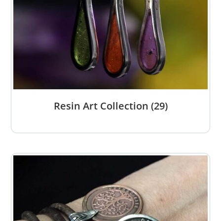
Resin Art Collection
(29)