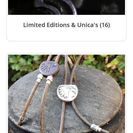
Limited Editions & Unica's
(16)