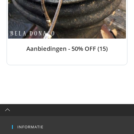
Aanbiedingen - 50% OFF
(15)
INFORMATIE