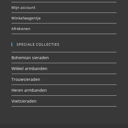
Mijn account
Winkelwagentje
Afrekenen
SPECIALE COLLECTIES
Bohemian sieraden
Wikkel armbanden
Trouwsieraden
Heren armbanden
Voetsieraden