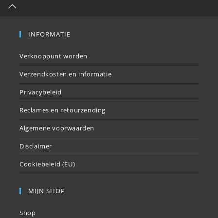
INFORMATIE
Verkooppunt worden
Verzendkosten en informatie
Privacybeleid
Reclames en retourzending
Algemene voorwaarden
Disclaimer
Cookiebeleid (EU)
MIJN SHOP
Shop