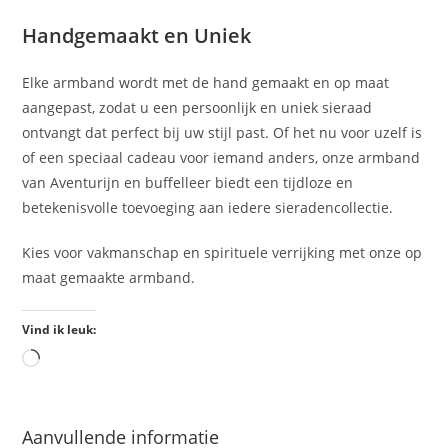
Handgemaakt en Uniek
Elke armband wordt met de hand gemaakt en op maat
aangepast, zodat u een persoonlijk en uniek sieraad
ontvangt dat perfect bij uw stijl past. Of het nu voor uzelf is
of een speciaal cadeau voor iemand anders, onze armband
van Aventurijn en buffelleer biedt een tijdloze en
betekenisvolle toevoeging aan iedere sieradencollectie.
Kies voor vakmanschap en spirituele verrijking met onze op
maat gemaakte armband.
Vind ik leuk:
Aanvullende informatie