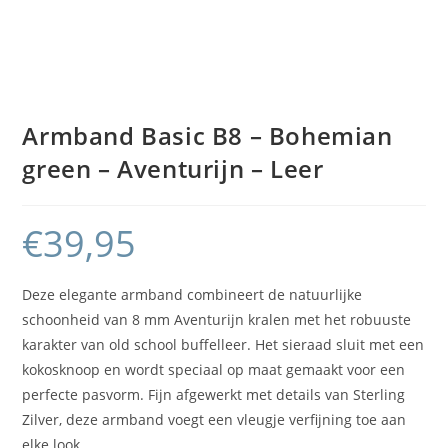
Armband Basic B8 – Bohemian
green – Aventurijn – Leer
€
39,95
Deze elegante armband combineert de natuurlijke
schoonheid van 8 mm Aventurijn kralen met het robuuste
karakter van old school buffelleer. Het sieraad sluit met een
kokosknoop en wordt speciaal op maat gemaakt voor een
perfecte pasvorm. Fijn afgewerkt met details van Sterling
Zilver, deze armband voegt een vleugje verfijning toe aan
elke look.