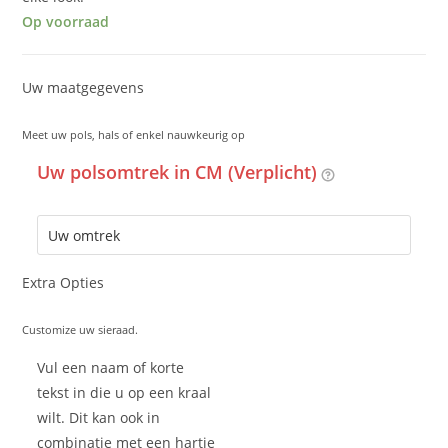
Op voorraad
Uw maatgegevens
Meet uw pols, hals of enkel nauwkeurig op
Uw polsomtrek in CM (Verplicht)
Extra Opties
Customize uw sieraad.
Vul een naam of korte
tekst in die u op een kraal
wilt. Dit kan ook in
combinatie met een hartje