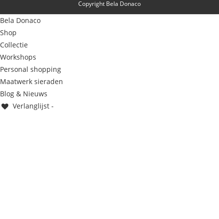
Copyright Bela Donaco
Bela Donaco
Shop
Collectie
Workshops
Personal shopping
Maatwerk sieraden
Blog & Nieuws
Verlanglijst -