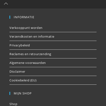
INFORMATIE
Verkooppunt worden
Verzendkosten en informatie
Privacybeleid
Reclames en retourzending
Algemene voorwaarden
Disclaimer
Cookiebeleid (EU)
MIJN SHOP
Shop