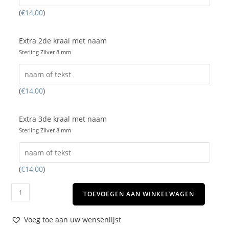
(
€
14,00
)
Extra 2de kraal met naam
Sterling Zilver 8 mm
(
€
14,00
)
Extra 3de kraal met naam
Sterling Zilver 8 mm
(
€
14,00
)
TOEVOEGEN AAN WINKELWAGEN
Voeg toe aan uw wensenlijst