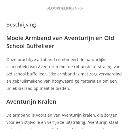
BEOORDELINGEN (0)
Beschrijving
Mooie Armband van Aventurijn en Old
School Buffelleer
Onze prachtige armband combineert de natuurlijke
schoonheid van Aventurijn met de robuuste uitstraling van
old school buffelleer. Elke armband is met zorg vervaardigd
en gebruikmakend van hoogwaardige materialen om een
uniek sieraad op maat te bieden.
Aventurijn Kralen
De armband is voorzien van Aventurijn kralen, die zorgen
voor een stijlvolle en verfijnde uitstraling. Aventurijn staat