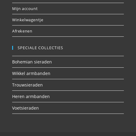
Mijn account
Winkelwagentje
Afrekenen
SPECIALE COLLECTIES
Bohemian sieraden
Wikkel armbanden
Trouwsieraden
Heren armbanden
Voetsieraden