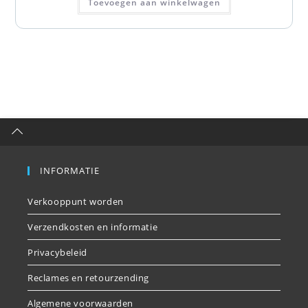
Toevoegen aan winkelwagen
INFORMATIE
Verkooppunt worden
Verzendkosten en informatie
Privacybeleid
Reclames en retourzending
Algemene voorwaarden