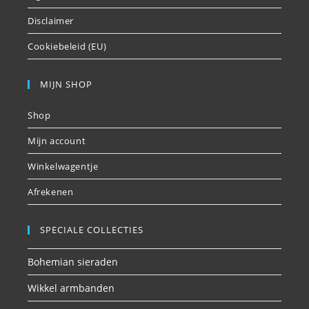
Disclaimer
Cookiebeleid (EU)
MIJN SHOP
Shop
Mijn account
Winkelwagentje
Afrekenen
SPECIALE COLLECTIES
Bohemian sieraden
Wikkel armbanden