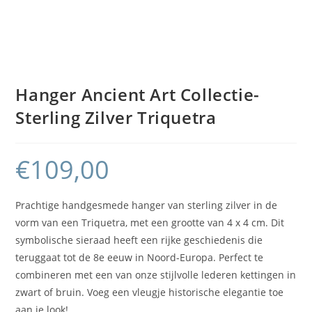
Hanger Ancient Art Collectie-
Sterling Zilver Triquetra
€
109,00
Prachtige handgesmede hanger van sterling zilver in de
vorm van een Triquetra, met een grootte van 4 x 4 cm. Dit
symbolische sieraad heeft een rijke geschiedenis die
teruggaat tot de 8e eeuw in Noord-Europa. Perfect te
combineren met een van onze stijlvolle lederen kettingen in
zwart of bruin. Voeg een vleugje historische elegantie toe
aan je look!