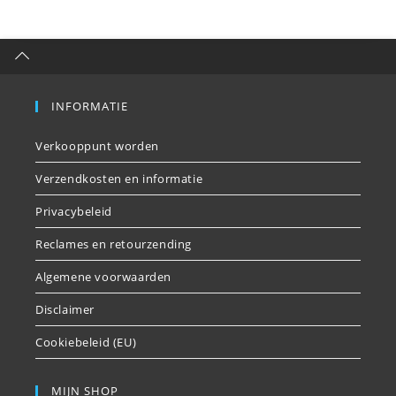
INFORMATIE
Verkooppunt worden
Verzendkosten en informatie
Privacybeleid
Reclames en retourzending
Algemene voorwaarden
Disclaimer
Cookiebeleid (EU)
MIJN SHOP