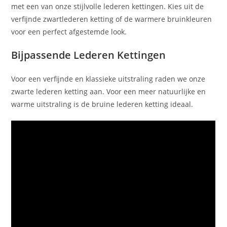
met een van onze stijlvolle lederen kettingen. Kies uit de
verfijnde zwartlederen ketting of de warmere bruinkleuren
voor een perfect afgestemde look.
Bijpassende Lederen Kettingen
Voor een verfijnde en klassieke uitstraling raden we onze
zwarte lederen ketting aan. Voor een meer natuurlijke en
warme uitstraling is de bruine lederen ketting ideaal.