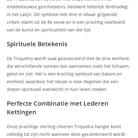
middeleeuwse geschiedenis, betekent letterlijk ‘driehoekig’
in het Latijn. Dit symbool met drie in elkaar grijpende
cirkels stamt uit de 8e eeuw en is een prachtig voorbeeld
van de kunst en spiritualiteit van die tijd.
Spirituele Betekenis
De Triquetra wordt vaak geassocieerd met de drie-eenheid,
die verschillende vormen kan aannemen zoals het lichaam,
geest en ziel. Het is een krachtig symbool van balans en
eenheid, waardoor het ideaal is voor degenen die een
dieper spiritueel evenwicht in hun leven zoeken.
Perfecte Combinatie met Lederen
Kettingen
Onze prachtige sterling zilveren Triquetra hanger komt
volledig tot zijn recht wanneer deze gecombineerd wordt