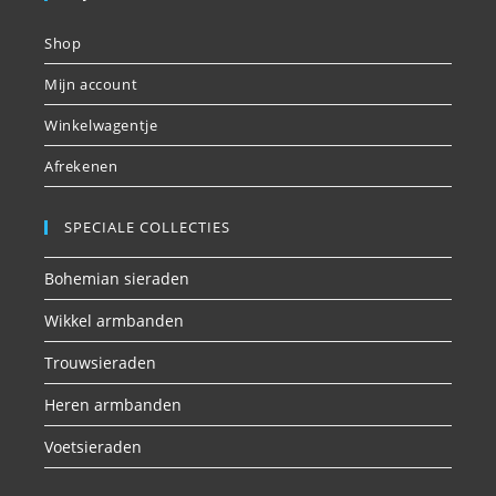
Shop
Mijn account
Winkelwagentje
Afrekenen
SPECIALE COLLECTIES
Bohemian sieraden
Wikkel armbanden
Trouwsieraden
Heren armbanden
Voetsieraden