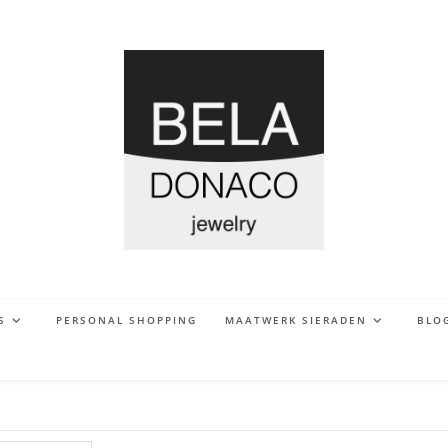
S
PERSONAL SHOPPING
MAATWERK SIERADEN
BLO