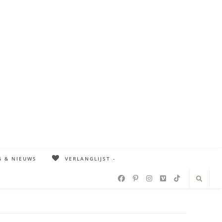
G & NIEUWS
VERLANGLIJST -