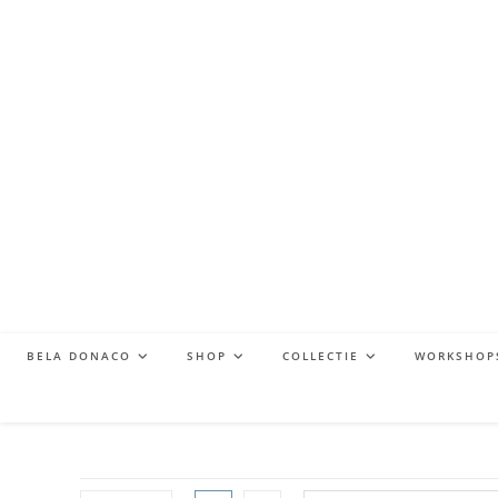
BELA DONACO
SHOP
COLLECTIE
WORKSHOP