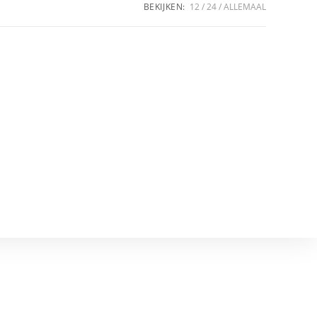
BEKIJKEN:
12
24
ALLEMAAL