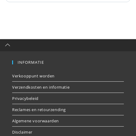
INFORMATIE
Verkooppunt worden
Verzendkosten en informatie
Privacybeleid
Reclames en retourzending
Algemene voorwaarden
Disclaimer