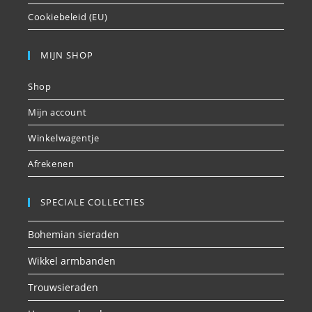
Cookiebeleid (EU)
MIJN SHOP
Shop
Mijn account
Winkelwagentje
Afrekenen
SPECIALE COLLECTIES
Bohemian sieraden
Wikkel armbanden
Trouwsieraden