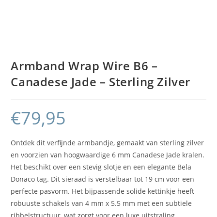
Armband Wrap Wire B6 –
Canadese Jade – Sterling Zilver
€
79,95
Ontdek dit verfijnde armbandje, gemaakt van sterling zilver
en voorzien van hoogwaardige 6 mm Canadese Jade kralen.
Het beschikt over een stevig slotje en een elegante Bela
Donaco tag. Dit sieraad is verstelbaar tot 19 cm voor een
perfecte pasvorm. Het bijpassende solide kettinkje heeft
robuuste schakels van 4 mm x 5.5 mm met een subtiele
ribbelstructuur, wat zorgt voor een luxe uitstraling.