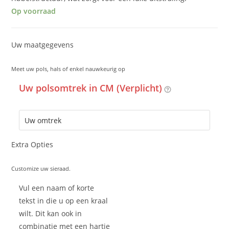
Op voorraad
Uw maatgegevens
Meet uw pols, hals of enkel nauwkeurig op
Uw polsomtrek in CM (Verplicht)
Extra Opties
Customize uw sieraad.
Vul een naam of korte
tekst in die u op een kraal
wilt. Dit kan ook in
combinatie met een hartje