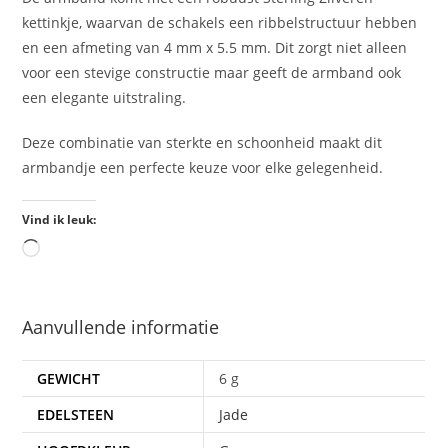
kettinkje, waarvan de schakels een ribbelstructuur hebben
en een afmeting van 4 mm x 5.5 mm. Dit zorgt niet alleen
voor een stevige constructie maar geeft de armband ook
een elegante uitstraling.
Deze combinatie van sterkte en schoonheid maakt dit
armbandje een perfecte keuze voor elke gelegenheid.
Vind ik leuk:
Aanvullende informatie
GEWICHT
6 g
EDELSTEEN
Jade