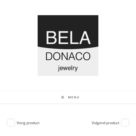
MENU
Vorig product
Volgend product