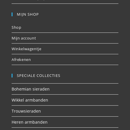
MIJN SHOP
Shop
Mijn account
Winkelwagentje
Afrekenen
SPECIALE COLLECTIES
Bohemian sieraden
Wikkel armbanden
Trouwsieraden
Heren armbanden