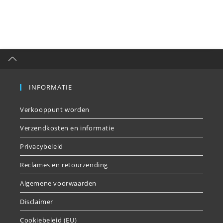
INFORMATIE
Verkooppunt worden
Verzendkosten en informatie
Privacybeleid
Reclames en retourzending
Algemene voorwaarden
Disclaimer
Cookiebeleid (EU)