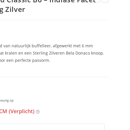
g Zilver
d van natuurlijk buffelleer, afgewerkt met 6 mm
at kralen en een Sterling Zilveren Bela Donaco knoop.
or een perfecte pasvorm.
keurig op
CM (Verplicht)