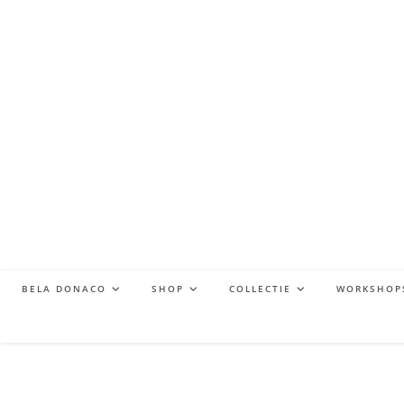
BELA DONACO
SHOP
COLLECTIE
WORKSHOP