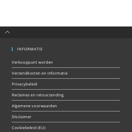
INFORMATIE
Verkooppunt worden
Verzendkosten en informatie
Privacybeleid
Reclames en retourzending
Algemene voorwaarden
Disclaimer
Cookiebeleid (EU)