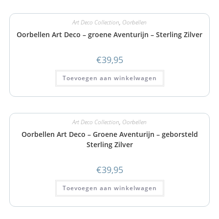
Art Deco Collection
,
Oorbellen
Oorbellen Art Deco – groene Aventurijn – Sterling Zilver
€
39,95
Toevoegen aan winkelwagen
Art Deco Collection
,
Oorbellen
Oorbellen Art Deco – Groene Aventurijn – geborsteld
Sterling Zilver
€
39,95
Toevoegen aan winkelwagen