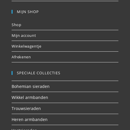
MIJN SHOP
Shop
Mijn account
Winkelwagentje
Afrekenen
SPECIALE COLLECTIES
Bohemian sieraden
Wikkel armbanden
Trouwsieraden
Heren armbanden