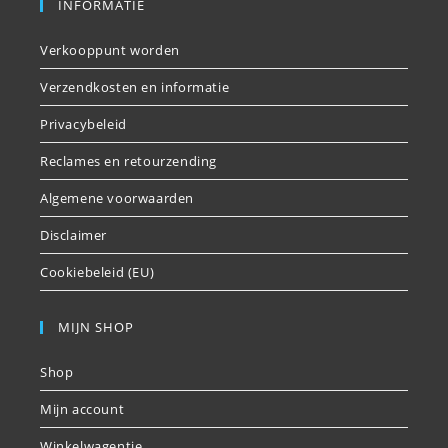
INFORMATIE
Verkooppunt worden
Verzendkosten en informatie
Privacybeleid
Reclames en retourzending
Algemene voorwaarden
Disclaimer
Cookiebeleid (EU)
MIJN SHOP
Shop
Mijn account
Winkelwagentje