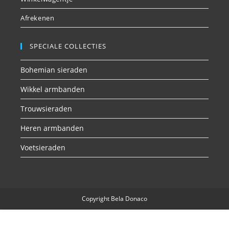
Afrekenen
SPECIALE COLLECTIES
Bohemian sieraden
Wikkel armbanden
Trouwsieraden
Heren armbanden
Voetsieraden
Copyright Bela Donaco