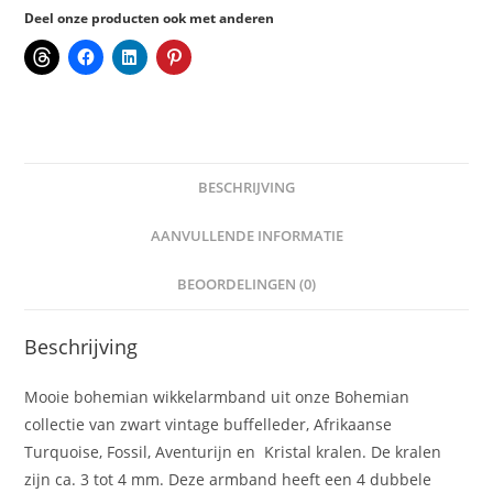
Deel onze producten ook met anderen
BESCHRIJVING
AANVULLENDE INFORMATIE
BEOORDELINGEN (0)
Beschrijving
Mooie bohemian wikkelarmband uit onze Bohemian
collectie van zwart vintage buffelleder, Afrikaanse
Turquoise, Fossil, Aventurijn en Kristal kralen. De kralen
zijn ca. 3 tot 4 mm. Deze armband heeft een 4 dubbele