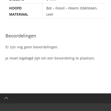
HOOFD
Bot – Fossil – Hoorn
,
Edelsteen
,
MATERIAAL
Leer
Beoordelingen
Er zijn nog geen beoordelingen.
Je moet
ingelogd zijn
om een beoordeling te plaatsen.