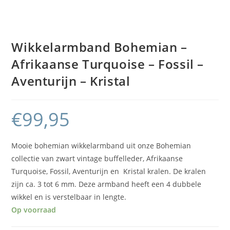
Wikkelarmband Bohemian –
Afrikaanse Turquoise – Fossil –
Aventurijn – Kristal
€
99,95
Mooie bohemian wikkelarmband uit onze Bohemian
collectie van zwart vintage buffelleder, Afrikaanse
Turquoise, Fossil, Aventurijn en Kristal kralen. De kralen
zijn ca. 3 tot 6 mm. Deze armband heeft een 4 dubbele
wikkel en is verstelbaar in lengte.
Op voorraad