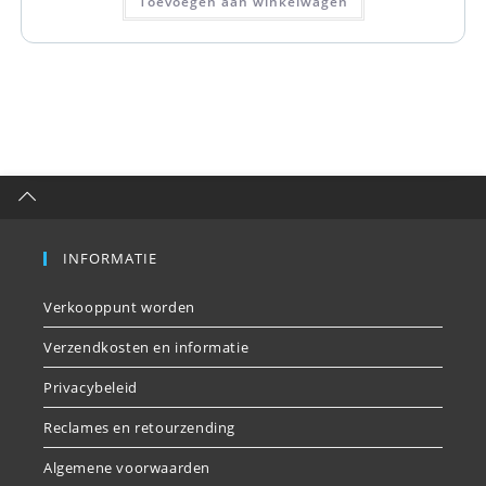
Toevoegen aan winkelwagen
INFORMATIE
Verkooppunt worden
Verzendkosten en informatie
Privacybeleid
Reclames en retourzending
Algemene voorwaarden