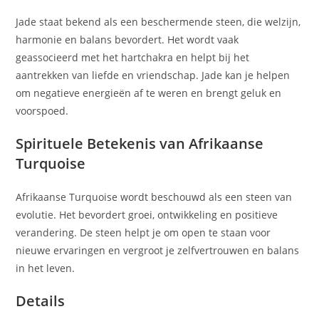
Jade staat bekend als een beschermende steen, die welzijn,
harmonie en balans bevordert. Het wordt vaak
geassocieerd met het hartchakra en helpt bij het
aantrekken van liefde en vriendschap. Jade kan je helpen
om negatieve energieën af te weren en brengt geluk en
voorspoed.
Spirituele Betekenis van Afrikaanse
Turquoise
Afrikaanse Turquoise wordt beschouwd als een steen van
evolutie. Het bevordert groei, ontwikkeling en positieve
verandering. De steen helpt je om open te staan voor
nieuwe ervaringen en vergroot je zelfvertrouwen en balans
in het leven.
Details