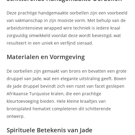
Deze prachtige handgemaakte oorbellen zijn een voorbeeld
van vakmanschap in zijn mooiste vorm. Met behulp van de
arbeidsintensieve wrapped wire techniek is iedere kraal
zorgvuldig omwikkeld voordat deze wordt bevestigd, wat
resulteert in een uniek en verfijnd sieraad.
Materialen en Vormgeving
De oorbellen zijn gemaakt van brons en bevatten een grote
druppel van Jade, wat een elegante uitstraling geeft. Boven
de Jade druppel bevindt zich een rozet van facet geslepen
Afrikaanse Turquoise kralen, die een prachtige
kleurtoevoeging bieden. Hele kleine kraaltjes van
bronsplated hematiet completeren dit schitterende
ontwerp.
Spirituele Betekenis van Jade