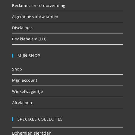
Reclames en retourzending
Algemene voorwaarden
Disclaimer
Cookiebeleid (EU)
MIJN SHOP
Shop
Mijn account
Winkelwagentje
Afrekenen
SPECIALE COLLECTIES
Bohemian sieraden