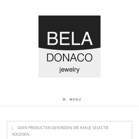
MENU
GEEN PRODUCTEN GEVONDEN DIE AAN JE SELECTIE
VOLDOEN.