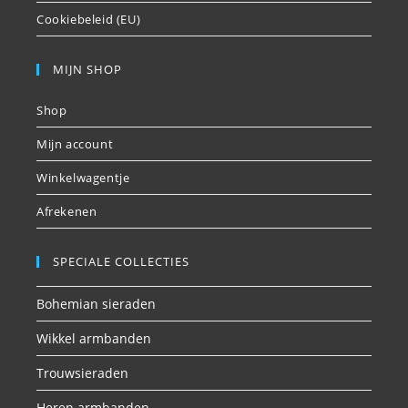
Cookiebeleid (EU)
MIJN SHOP
Shop
Mijn account
Winkelwagentje
Afrekenen
SPECIALE COLLECTIES
Bohemian sieraden
Wikkel armbanden
Trouwsieraden
Heren armbanden