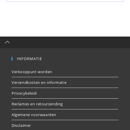
INFORMATIE
Verkooppunt worden
Verzendkosten en informatie
Privacybeleid
Reclames en retourzending
Algemene voorwaarden
Disclaimer