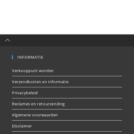
INFORMATIE
Verkooppunt worden
Verzendkosten en informatie
Privacybeleid
Reclames en retourzending
Algemene voorwaarden
Disclaimer