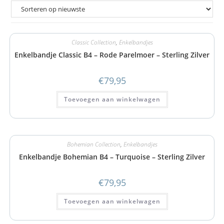
Classic Collection
,
Enkelbandjes
Enkelbandje Classic B4 – Rode Parelmoer – Sterling Zilver
€
79,95
Toevoegen aan winkelwagen
Bohemian Collection
,
Enkelbandjes
Enkelbandje Bohemian B4 – Turquoise – Sterling Zilver
€
79,95
Toevoegen aan winkelwagen