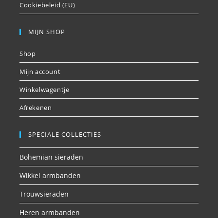
Cookiebeleid (EU)
MIJN SHOP
Shop
Mijn account
Winkelwagentje
Afrekenen
SPECIALE COLLECTIES
Bohemian sieraden
Wikkel armbanden
Trouwsieraden
Heren armbanden