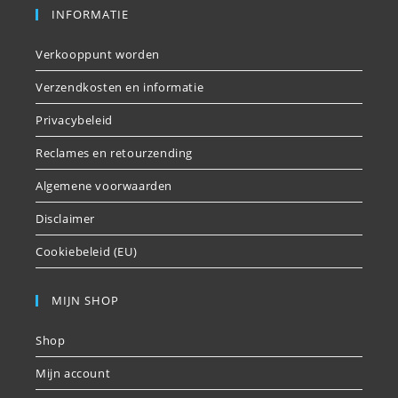
INFORMATIE
Verkooppunt worden
Verzendkosten en informatie
Privacybeleid
Reclames en retourzending
Algemene voorwaarden
Disclaimer
Cookiebeleid (EU)
MIJN SHOP
Shop
Mijn account