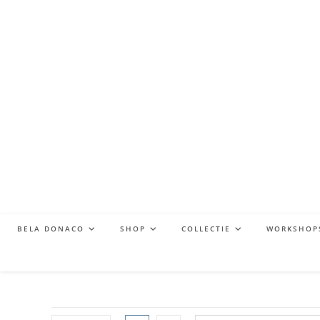
BELA DONACO
SHOP
COLLECTIE
WORKSHOP