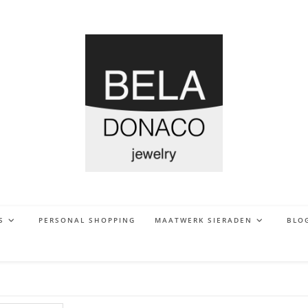
S
PERSONAL SHOPPING
MAATWERK SIERADEN
BLO