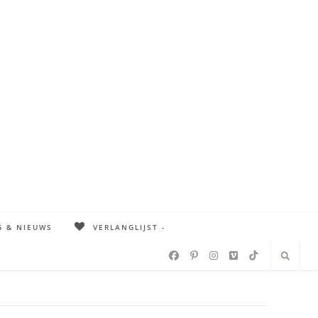
G & NIEUWS
VERLANGLIJST -