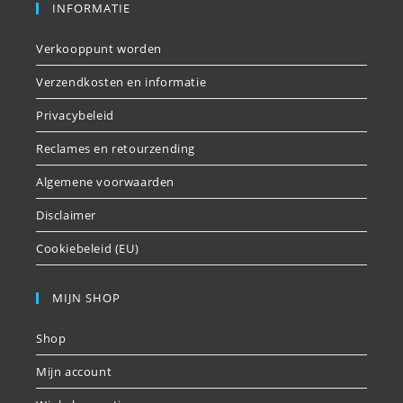
INFORMATIE
Verkooppunt worden
Verzendkosten en informatie
Privacybeleid
Reclames en retourzending
Algemene voorwaarden
Disclaimer
Cookiebeleid (EU)
MIJN SHOP
Shop
Mijn account