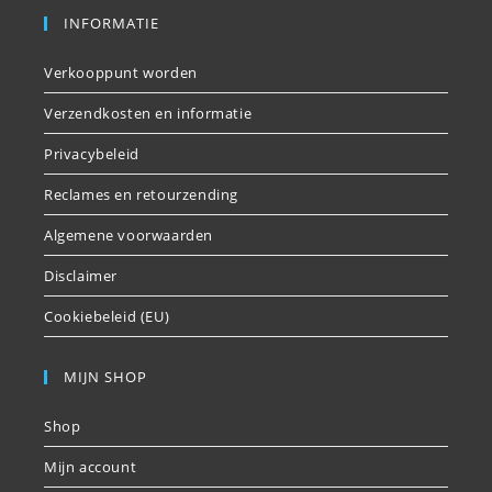
INFORMATIE
Verkooppunt worden
Verzendkosten en informatie
Privacybeleid
Reclames en retourzending
Algemene voorwaarden
Disclaimer
Cookiebeleid (EU)
MIJN SHOP
Shop
Mijn account