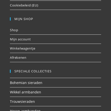
Cookiebeleid (EU)
MIJN SHOP
Shop
Mijn account
Winkelwagentje
Afrekenen
SPECIALE COLLECTIES
Bohemian sieraden
Wikkel armbanden
Trouwsieraden
Heren armbanden