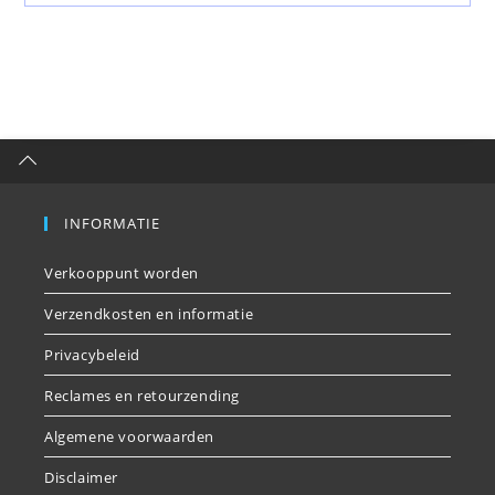
INFORMATIE
Verkooppunt worden
Verzendkosten en informatie
Privacybeleid
Reclames en retourzending
Algemene voorwaarden
Disclaimer