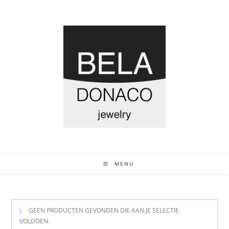
MENU
GEEN PRODUCTEN GEVONDEN DIE AAN JE SELECTIE
VOLDOEN.