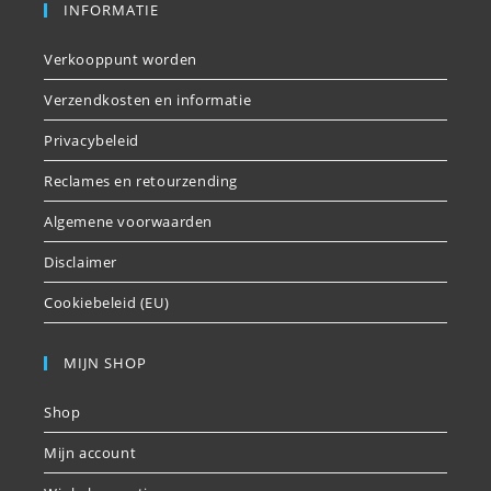
INFORMATIE
Verkooppunt worden
Verzendkosten en informatie
Privacybeleid
Reclames en retourzending
Algemene voorwaarden
Disclaimer
Cookiebeleid (EU)
MIJN SHOP
Shop
Mijn account