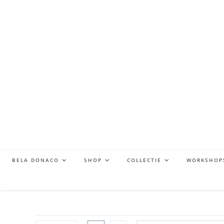
BELA DONACO
SHOP
COLLECTIE
WORKSHOP