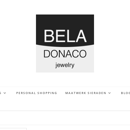
S
PERSONAL SHOPPING
MAATWERK SIERADEN
BLO