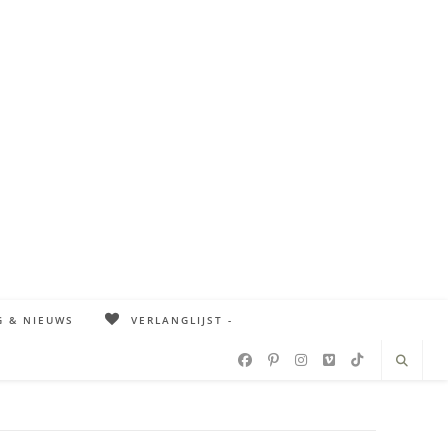
G & NIEUWS
VERLANGLIJST -