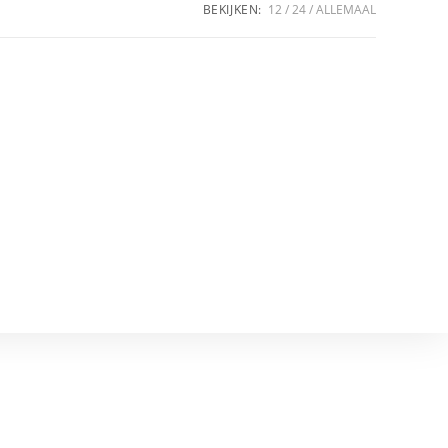
BEKIJKEN:
12
24
ALLEMAAL