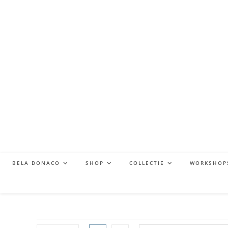
BELA DONACO
SHOP
COLLECTIE
WORKSHOP