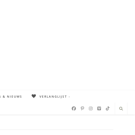
G & NIEUWS
VERLANGLIJST -