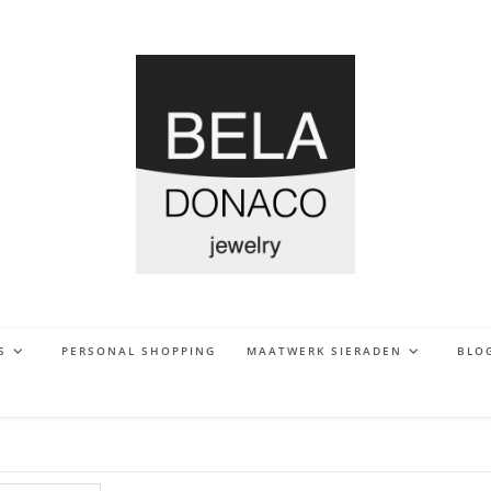
S
PERSONAL SHOPPING
MAATWERK SIERADEN
BLO