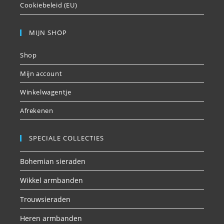
Cookiebeleid (EU)
MIJN SHOP
Shop
Mijn account
Winkelwagentje
Afrekenen
SPECIALE COLLECTIES
Bohemian sieraden
Wikkel armbanden
Trouwsieraden
Heren armbanden