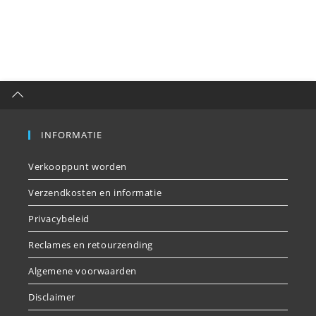
INFORMATIE
Verkooppunt worden
Verzendkosten en informatie
Privacybeleid
Reclames en retourzending
Algemene voorwaarden
Disclaimer