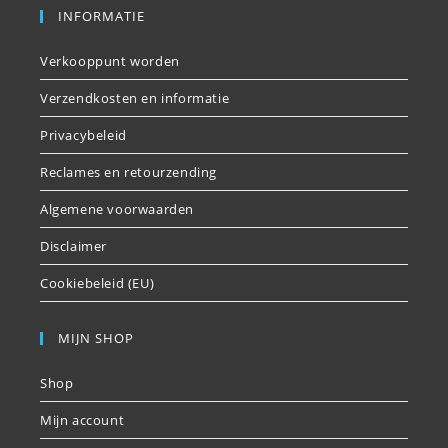
INFORMATIE
Verkooppunt worden
Verzendkosten en informatie
Privacybeleid
Reclames en retourzending
Algemene voorwaarden
Disclaimer
Cookiebeleid (EU)
MIJN SHOP
Shop
Mijn account