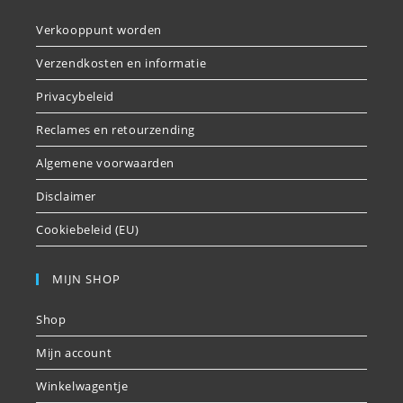
Verkooppunt worden
Verzendkosten en informatie
Privacybeleid
Reclames en retourzending
Algemene voorwaarden
Disclaimer
Cookiebeleid (EU)
MIJN SHOP
Shop
Mijn account
Winkelwagentje