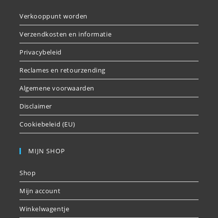
Verkooppunt worden
Verzendkosten en informatie
Privacybeleid
Reclames en retourzending
Algemene voorwaarden
Disclaimer
Cookiebeleid (EU)
MIJN SHOP
Shop
Mijn account
Winkelwagentje