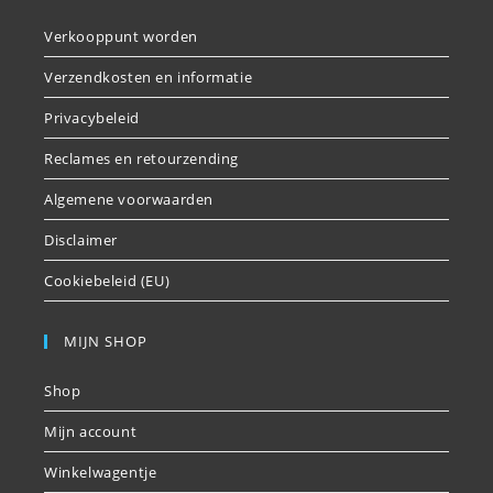
Verkooppunt worden
Verzendkosten en informatie
Privacybeleid
Reclames en retourzending
Algemene voorwaarden
Disclaimer
Cookiebeleid (EU)
MIJN SHOP
Shop
Mijn account
Winkelwagentje