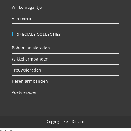
Winkelwagentje
Afrekenen
SPECIALE COLLECTIES
Bohemian sieraden
Wikkel armbanden
Trouwsieraden
Heren armbanden
Voetsieraden
Copyright Bela Donaco