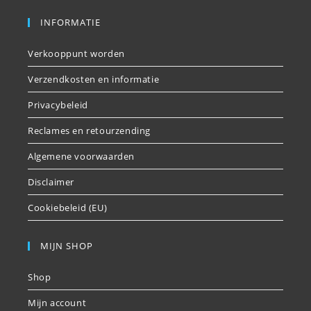
INFORMATIE
Verkooppunt worden
Verzendkosten en informatie
Privacybeleid
Reclames en retourzending
Algemene voorwaarden
Disclaimer
Cookiebeleid (EU)
MIJN SHOP
Shop
Mijn account