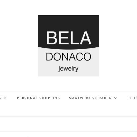
S
PERSONAL SHOPPING
MAATWERK SIERADEN
BLO