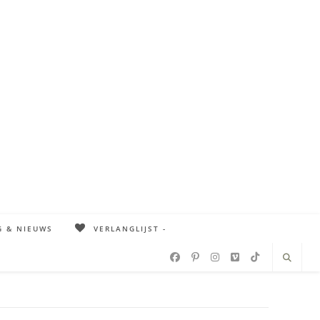
G & NIEUWS
VERLANGLIJST -