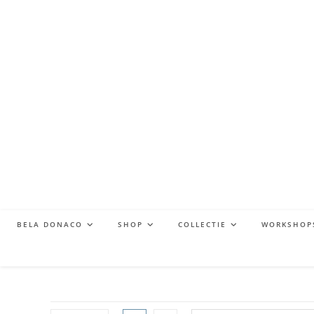
BELA DONACO
SHOP
COLLECTIE
WORKSHOP