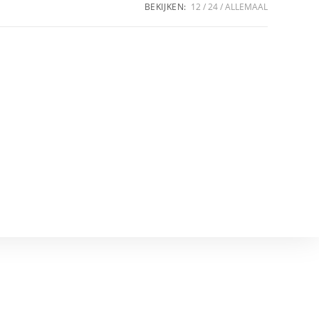
BEKIJKEN:
12
24
ALLEMAAL