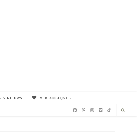
G & NIEUWS
VERLANGLIJST -