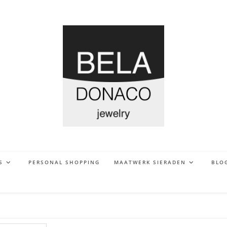
S
PERSONAL SHOPPING
MAATWERK SIERADEN
BLO