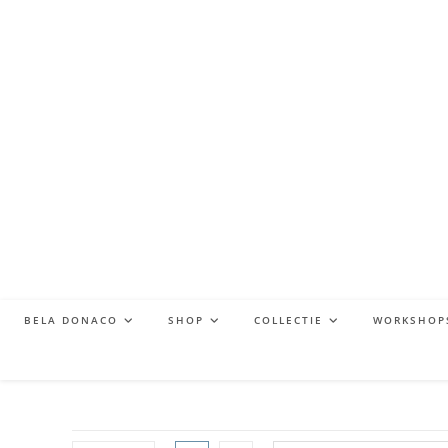
BELA DONACO
SHOP
COLLECTIE
WORKSHOP