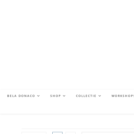
BELA DONACO
SHOP
COLLECTIE
WORKSHOP