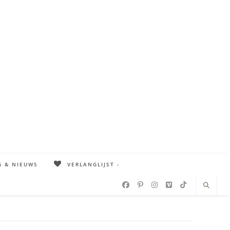
G & NIEUWS
VERLANGLIJST -