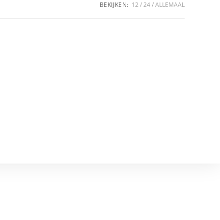
BEKIJKEN:
12
24
ALLEMAAL