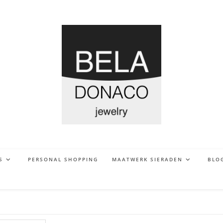
S
PERSONAL SHOPPING
MAATWERK SIERADEN
BLO