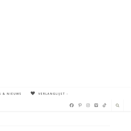
G & NIEUWS
VERLANGLIJST -