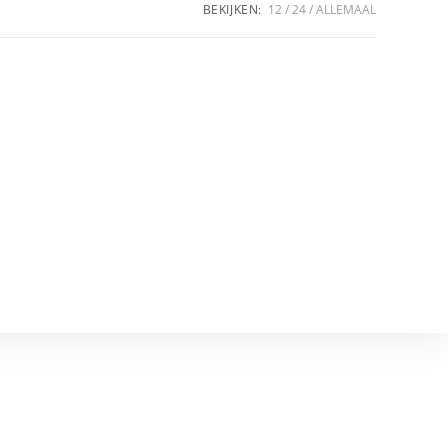
BEKIJKEN:
12
24
ALLEMAAL