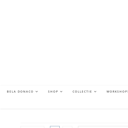
BELA DONACO
SHOP
COLLECTIE
WORKSHOP