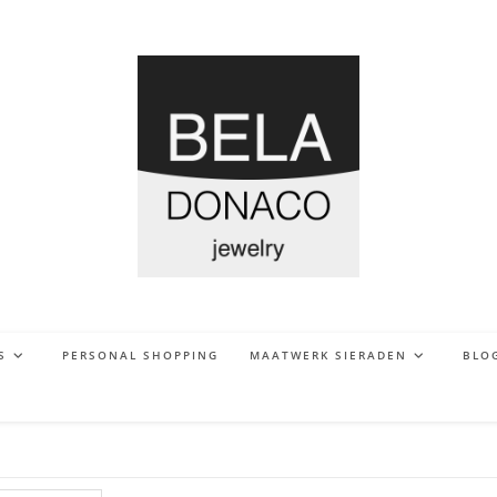
S
PERSONAL SHOPPING
MAATWERK SIERADEN
BLO