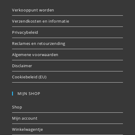
Verkooppunt worden
Verzendkosten en informatie
Privacybeleid
Reclames en retourzending
Algemene voorwaarden
Disclaimer
Cookiebeleid (EU)
MIJN SHOP
Shop
Mijn account
Winkelwagentje