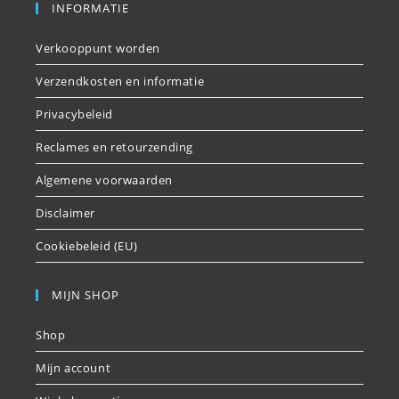
INFORMATIE
Verkooppunt worden
Verzendkosten en informatie
Privacybeleid
Reclames en retourzending
Algemene voorwaarden
Disclaimer
Cookiebeleid (EU)
MIJN SHOP
Shop
Mijn account