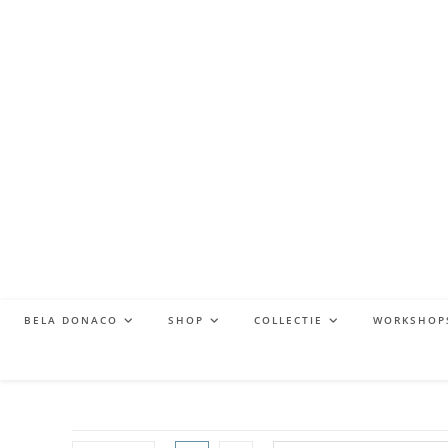
BELA DONACO
SHOP
COLLECTIE
WORKSHOP