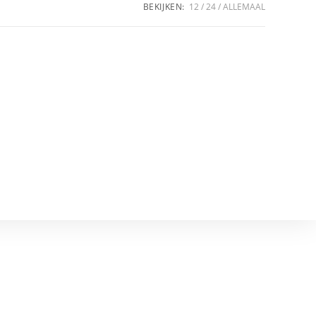
BEKIJKEN:
12
24
ALLEMAAL