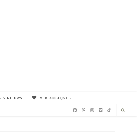
G & NIEUWS
VERLANGLIJST -