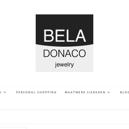
S
PERSONAL SHOPPING
MAATWERK SIERADEN
BLO