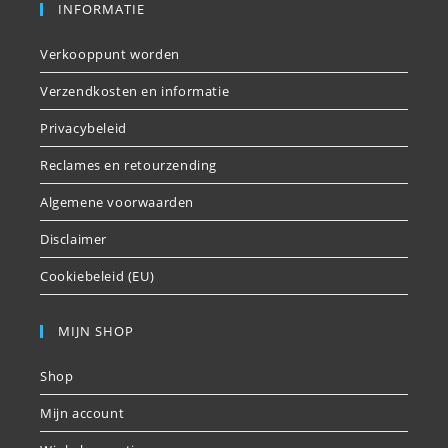
INFORMATIE
Verkooppunt worden
Verzendkosten en informatie
Privacybeleid
Reclames en retourzending
Algemene voorwaarden
Disclaimer
Cookiebeleid (EU)
MIJN SHOP
Shop
Mijn account