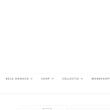
BELA DONACO
SHOP
COLLECTIE
WORKSHOP