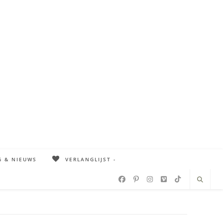
G & NIEUWS
VERLANGLIJST -