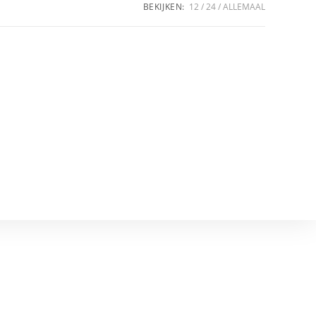
BEKIJKEN:
12
24
ALLEMAAL