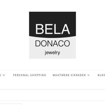
S
PERSONAL SHOPPING
MAATWERK SIERADEN
BLO