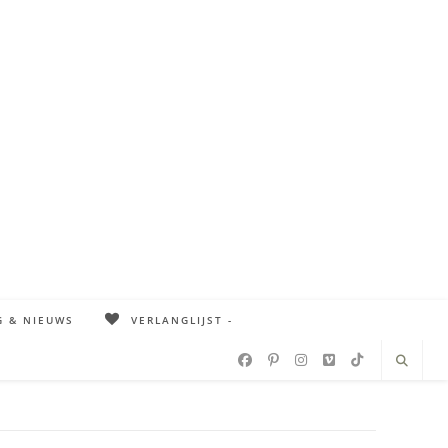
G & NIEUWS
VERLANGLIJST -