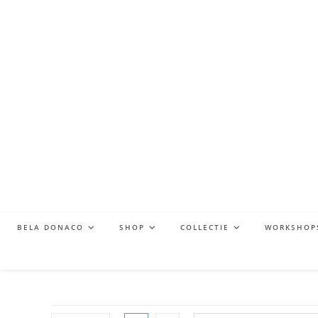
BELA DONACO
SHOP
COLLECTIE
WORKSHOP