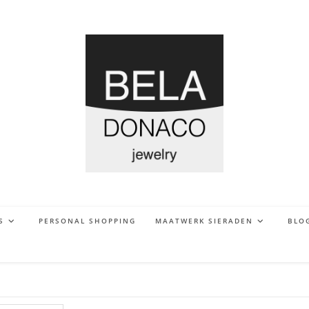
S
PERSONAL SHOPPING
MAATWERK SIERADEN
BLO