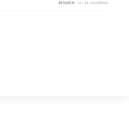
BEKIJKEN:
12
24
ALLEMAAL