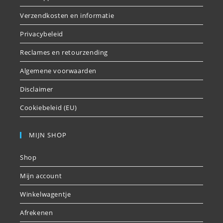
Verzendkosten en informatie
Privacybeleid
Reclames en retourzending
Algemene voorwaarden
Disclaimer
Cookiebeleid (EU)
MIJN SHOP
Shop
Mijn account
Winkelwagentje
Afrekenen