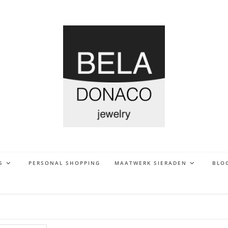
S
PERSONAL SHOPPING
MAATWERK SIERADEN
BLO