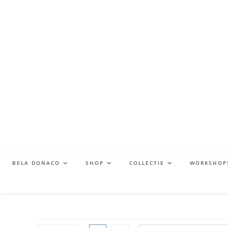
BELA DONACO
SHOP
COLLECTIE
WORKSHOP