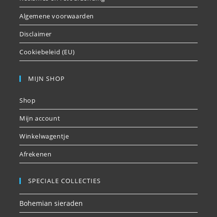
Algemene voorwaarden
Disclaimer
Cookiebeleid (EU)
MIJN SHOP
Shop
Mijn account
Winkelwagentje
Afrekenen
SPECIALE COLLECTIES
Bohemian sieraden