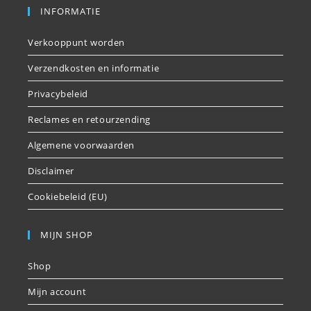
INFORMATIE
Verkooppunt worden
Verzendkosten en informatie
Privacybeleid
Reclames en retourzending
Algemene voorwaarden
Disclaimer
Cookiebeleid (EU)
MIJN SHOP
Shop
Mijn account