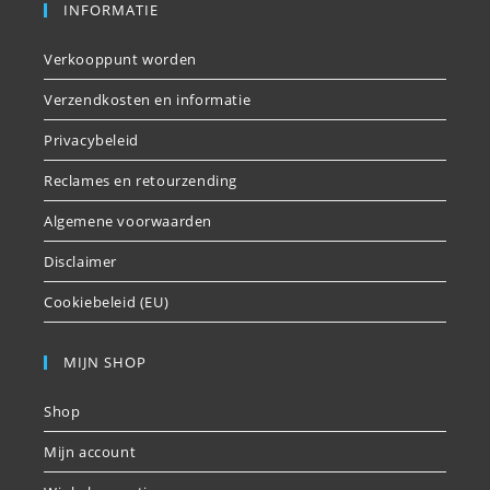
INFORMATIE
Verkooppunt worden
Verzendkosten en informatie
Privacybeleid
Reclames en retourzending
Algemene voorwaarden
Disclaimer
Cookiebeleid (EU)
MIJN SHOP
Shop
Mijn account