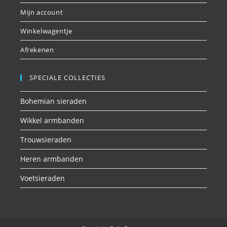
Mijn account
Winkelwagentje
Afrekenen
SPECIALE COLLECTIES
Bohemian sieraden
Wikkel armbanden
Trouwsieraden
Heren armbanden
Voetsieraden