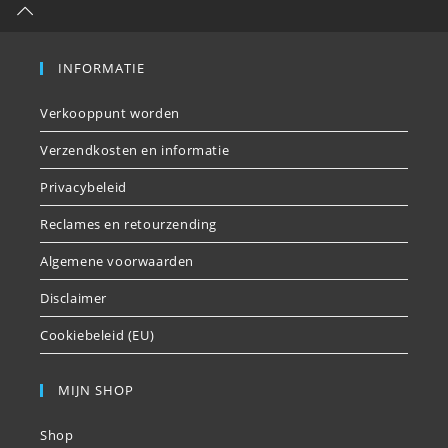
INFORMATIE
Verkooppunt worden
Verzendkosten en informatie
Privacybeleid
Reclames en retourzending
Algemene voorwaarden
Disclaimer
Cookiebeleid (EU)
MIJN SHOP
Shop